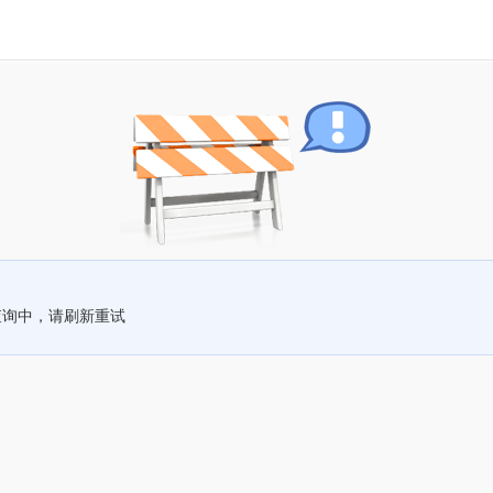
查询中，请刷新重试