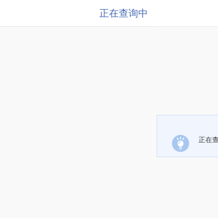
正在查询中
正在